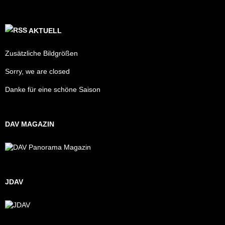
AKTUELL
Zusätzliche Bildgrößen
Sorry, we are closed
Danke für eine schöne Saison
DAV MAGAZIN
JDAV