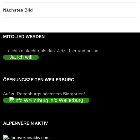
Nächstes Bild
MITGLIED WERDEN
... nichts einfacher als das. Jetzt, hier und online.
Ja, ich will
ÖFFNUNGSZEITEN WEILERBURG
Auf zu Rottenburgs höchstem Biergarten!
Info Weilerburg
ALPENVEREIN AKTIV