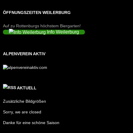
ÖFFNUNGSZEITEN WEILERBURG
Auf zu Rottenburgs höchstem Biergarten!
Info Weilerburg
ALPENVEREIN AKTIV
AKTUELL
Zusätzliche Bildgrößen
Sorry, we are closed
Danke für eine schöne Saison