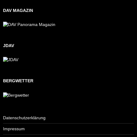
DAV MAGAZIN
JDAV
BERGWETTER
Datenschutzerklärung
Impressum