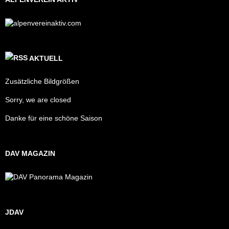
AKTUELL
Zusätzliche Bildgrößen
Sorry, we are closed
Danke für eine schöne Saison
DAV MAGAZIN
JDAV