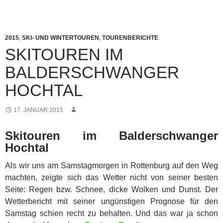
2015
,
SKI- UND WINTERTOUREN
,
TOURENBERICHTE
SKITOUREN IM
BALDERSCHWANGER
HOCHTAL
17. JANUAR 2015
Skitouren im Balderschwanger
Hochtal
Als wir uns am Samstagmorgen in Rottenburg auf den Weg
machten, zeigte sich das Wetter nicht von seiner besten
Seite: Regen bzw. Schnee, dicke Wolken und Dunst.
Der
Wetterbericht mit seiner ungünstigen Prognose für den
Samstag schien recht zu behalten. Und das war ja schon