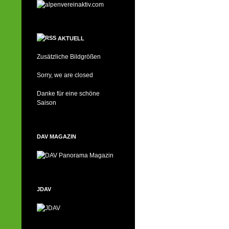
AKTUELL
Zusätzliche Bildgrößen
Sorry, we are closed
Danke für eine schöne
Saison
DAV MAGAZIN
JDAV