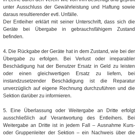
unter Ausschluss der Gewährleistung und Haftung sowie
daraus resultierender evtl. Unfälle.
Der Entleiher erklärt mit seiner Unterschrift, dass sich die
Geräte bei Übergabe in gebrauchsfähigem Zustand
befinden.
4. Die Rückgabe der Geräte hat in dem Zustand, wie bei der
Übergabe zu erfolgen. Bei Verlust oder irreparabler
Beschädigung hat der Benutzer Ersatz in Geld zu leisten
oder einen gleichwertigen Ersatz zu liefern, bei
instandzusetzender Beschädigung ist die Reparatur
unverzüglich auf eigene Rechnung durchzuführen und die
Sektion darüber zu informieren.
5. Eine Überlassung oder Weitergabe an Dritte erfolgt
ausschließlich auf Verantwortung des Entleihers. Bei
Weitergabe an Dritte ist in jedem Fall – Ausnahme Kurs-
oder Gruppenleiter der Sektion – ein Nachweis über die