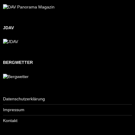
JDAV
BERGWETTER
Datenschutzerklärung
Impressum
Kontakt