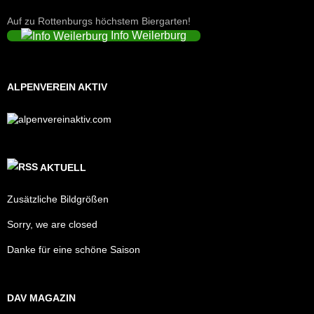
Auf zu Rottenburgs höchstem Biergarten!
Info Weilerburg
ALPENVEREIN AKTIV
AKTUELL
Zusätzliche Bildgrößen
Sorry, we are closed
Danke für eine schöne Saison
DAV MAGAZIN