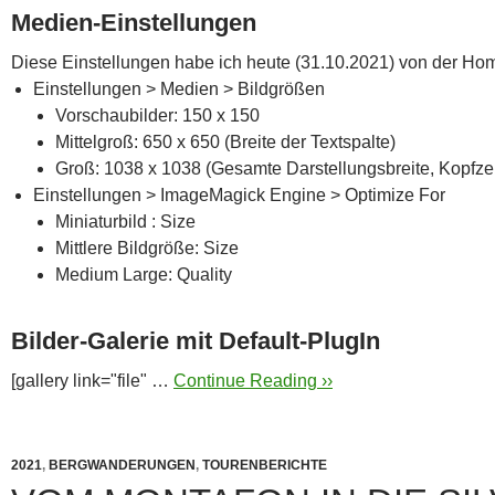
Medien-Einstellungen
Diese Einstellungen habe ich heute (31.10.2021) von der 
Einstellungen > Medien > Bildgrößen
Vorschaubilder: 150 x 150
Mittelgroß: 650 x 650 (Breite der Textspalte)
Groß: 1038 x 1038 (Gesamte Darstellungsbreite, Kopfzei
Einstellungen > ImageMagick Engine > Optimize For
Miniaturbild : Size
Mittlere Bildgröße: Size
Medium Large: Quality
Bilder-Galerie mit Default-PlugIn
[gallery link="file" …
Continue Reading ››
2021
,
BERGWANDERUNGEN
,
TOURENBERICHTE