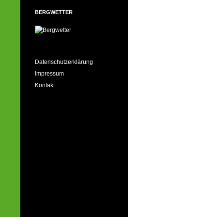
BERGWETTER
Datenschutzerklärung
Impressum
Kontakt