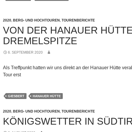
2020
,
BERG- UND HOCHTOUREN
,
TOURENBERICHTE
VON DER HANAUER HÜTTE
DREMELSPITZE
6. SEPTEMBER 2020
Als Treffpunkt hatten wir uns direkt an der Hanauer Hütte vera
Tour erst
GIESBERT
HANAUER HÜTTE
2020
,
BERG- UND HOCHTOUREN
,
TOURENBERICHTE
KÖNIGSWETTER IN SÜDTI