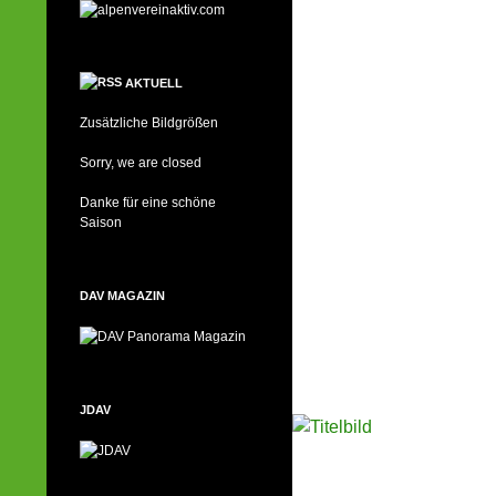
AKTUELL
Zusätzliche Bildgrößen
Sorry, we are closed
Danke für eine schöne
Saison
DAV MAGAZIN
JDAV