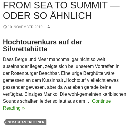
FROM SEA TO SUMMIT —
ODER SO ÄHNLICH
10. NOVEMBER 2019
Hochtourenkurs auf der
Silvrettahütte
Dass Berge und Meer manchmal gar nicht so weit
auseinander liegen, zeigte sich bei unserem Vortreffen in
der Rottenburger Beachbar. Eine urige Berghütte wäre
gemessen an dem Kursinhalt „Hochtour“ vielleicht etwas
passender gewesen, aber da war eben gerade keine
verfügbar.
Einziges Manko: Die wohl-gemeinten karibischen
Sounds schallten leider so laut aus dem …
Continue
Reading ››
SEBASTIAN TRUFFNER