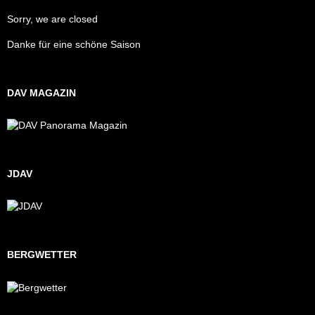
Sorry, we are closed
Danke für eine schöne Saison
DAV MAGAZIN
JDAV
BERGWETTER