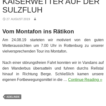
KAISERWETTER AUF DER
SULZFLUH
27. AUGUST 2019
Vom Montafon ins Rätikon
Am 24.08.19 starteten wir motiviert von den guten
Wetteraussichten um 7.00 Uhr in Rottenburg zu unserer
vielversprechenden Tour ins Montafon.
Nach einer störungsfreien Fahrt konnten wir in Vandans auf
den Wanderbus übersatteln und fuhren durchs Rellstal
hinauf in Richtung Berge. Schließlich kamen unsere
eigenen Fortbewegungsmittel in die …
Continue Reading ››
ADELINDE