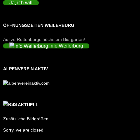
Ja, ich will
ÖFFNUNGSZEITEN WEILERBURG
Auf zu Rottenburgs höchstem Biergarten!
Info Weilerburg
ALPENVEREIN AKTIV
AKTUELL
Zusätzliche Bildgrößen
Sorry, we are closed