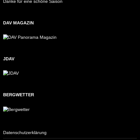
Danke für eine schöne Saison
DAV MAGAZIN
JDAV
BERGWETTER
Datenschutzerklärung