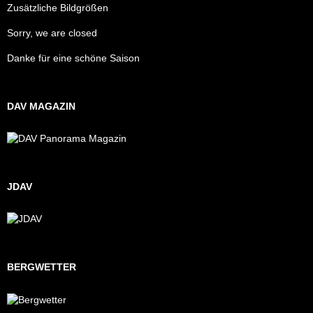
Zusätzliche Bildgrößen
Sorry, we are closed
Danke für eine schöne Saison
DAV MAGAZIN
JDAV
BERGWETTER