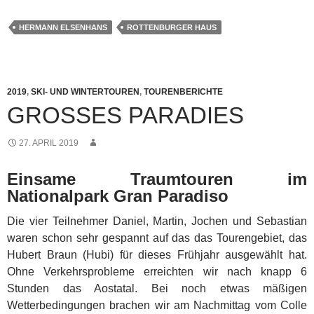
HERMANN ELSENHANS
ROTTENBURGER HAUS
2019
,
SKI- UND WINTERTOUREN
,
TOURENBERICHTE
GROSSES PARADIES
27. APRIL 2019
Einsame Traumtouren im
Nationalpark Gran Paradiso
Die vier Teilnehmer Daniel, Martin, Jochen und Sebastian
waren schon sehr gespannt auf das das Tourengebiet, das
Hubert Braun (Hubi) für dieses Frühjahr ausgewählt hat.
Ohne Verkehrsprobleme erreichten wir nach knapp 6
Stunden das Aostatal.
Bei noch etwas mäßigen
Wetterbedingungen brachen wir am Nachmittag vom Colle