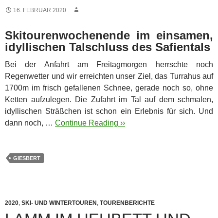
16. FEBRUAR 2020
Skitourenwochenende im einsamen,
idyllischen Talschluss des Safientals
Bei der Anfahrt am Freitagmorgen herrschte noch
Regenwetter und wir erreichten unser Ziel, das Turrahus auf
1700m im frisch gefallenen Schnee, gerade noch so, ohne
Ketten aufzulegen. Die Zufahrt im Tal auf dem schmalen,
idyllischen Sträßchen ist schon ein Erlebnis für sich. Und
dann noch, …
Continue Reading ››
GIESBERT
2020
,
SKI- UND WINTERTOUREN
,
TOURENBERICHTE