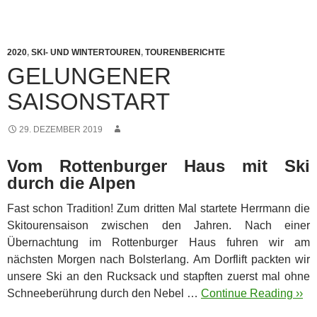
2020
,
SKI- UND WINTERTOUREN
,
TOURENBERICHTE
GELUNGENER
SAISONSTART
29. DEZEMBER 2019
Vom Rottenburger Haus mit Ski
durch die Alpen
Fast schon Tradition! Zum dritten Mal startete Herrmann die
Skitourensaison zwischen den Jahren.
Nach einer
Übernachtung im Rottenburger Haus fuhren wir am
nächsten Morgen nach Bolsterlang. Am Dorflift packten wir
unsere Ski an den Rucksack und stapften zuerst mal ohne
Schneeberührung durch den Nebel …
Continue Reading ››