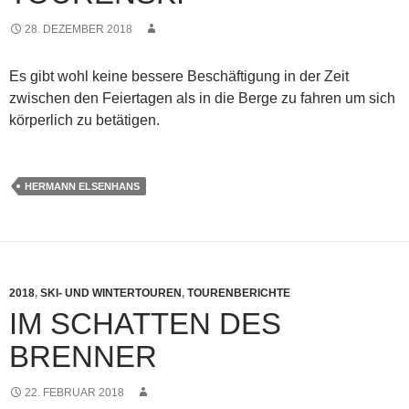
28. DEZEMBER 2018
Es gibt wohl keine bessere Beschäftigung in der Zeit
zwischen den Feiertagen als in die Berge zu fahren um sich
körperlich zu betätigen.
HERMANN ELSENHANS
2018
,
SKI- UND WINTERTOUREN
,
TOURENBERICHTE
IM SCHATTEN DES
BRENNER
22. FEBRUAR 2018