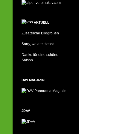
AKTUELL
Zusätzliche Bildgrößen
Sorry, we are closed
Danke für eine schöne
Saison
DAV MAGAZIN
JDAV