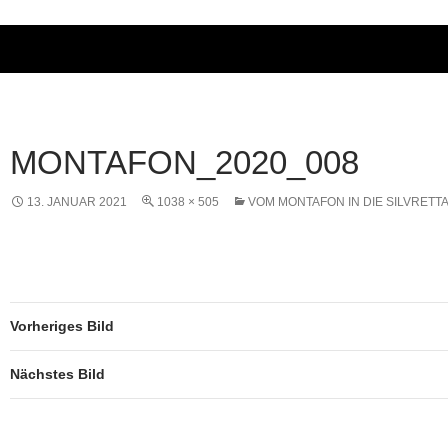
MONTAFON_2020_008
13. JANUAR 2021
1038 × 505
VOM MONTAFON IN DIE SILVRETT
Vorheriges Bild
Nächstes Bild