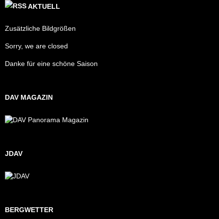
AKTUELL
Zusätzliche Bildgrößen
Sorry, we are closed
Danke für eine schöne Saison
DAV MAGAZIN
JDAV
BERGWETTER