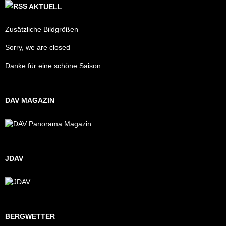
AKTUELL
Zusätzliche Bildgrößen
Sorry, we are closed
Danke für eine schöne Saison
DAV MAGAZIN
JDAV
BERGWETTER