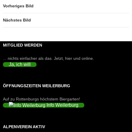
Vorheriges Bild
Nächstes Bild
MITGLIED WERDEN
... nichts einfacher als das. Jetzt, hier und online.
Ja, ich will
ÖFFNUNGSZEITEN WEILERBURG
Auf zu Rottenburgs höchstem Biergarten!
Info Weilerburg
ALPENVEREIN AKTIV