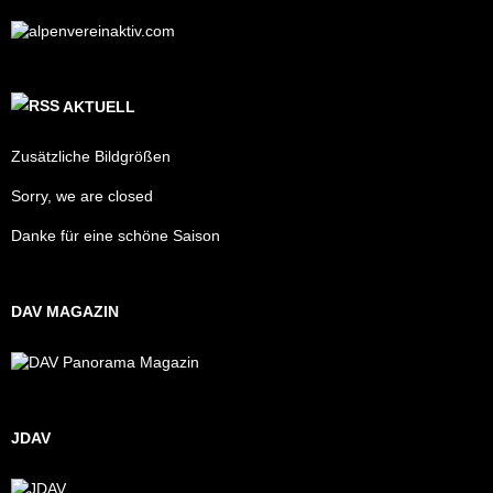
AKTUELL
Zusätzliche Bildgrößen
Sorry, we are closed
Danke für eine schöne Saison
DAV MAGAZIN
JDAV