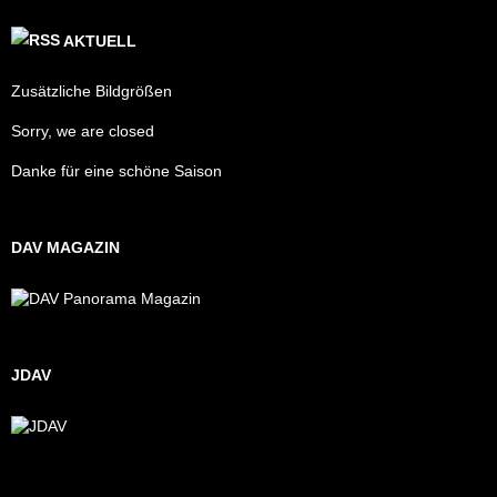
AKTUELL
Zusätzliche Bildgrößen
Sorry, we are closed
Danke für eine schöne Saison
DAV MAGAZIN
JDAV