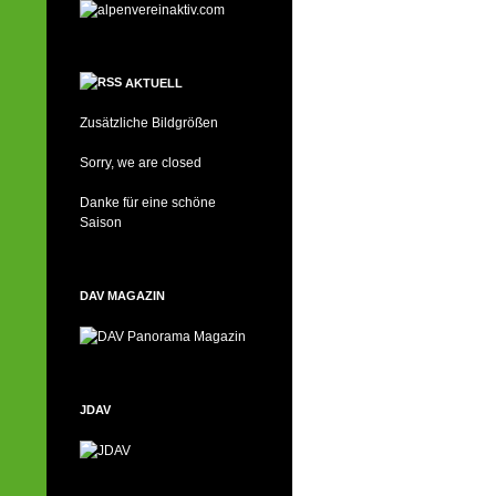
AKTUELL
Zusätzliche Bildgrößen
Sorry, we are closed
Danke für eine schöne
Saison
DAV MAGAZIN
JDAV