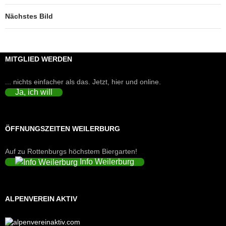
Nächstes Bild
MITGLIED WERDEN
... nichts einfacher als das. Jetzt, hier und online.
Ja, ich will
ÖFFNUNGSZEITEN WEILERBURG
Auf zu Rottenburgs höchstem Biergarten!
Info Weilerburg
ALPENVEREIN AKTIV