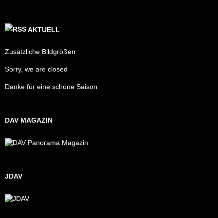
AKTUELL
Zusätzliche Bildgrößen
Sorry, we are closed
Danke für eine schöne Saison
DAV MAGAZIN
JDAV