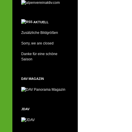
AKTUELL
Zusätzliche Bildgrößen
Sorry, we are closed
Danke für eine schöne
Saison
DAV MAGAZIN
JDAV