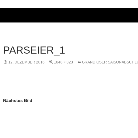
PARSEIER_1
12. DEZEMBER 2016
1048 × 323
GRANDIOSER SAISONABSCHL
Nächstes Bild