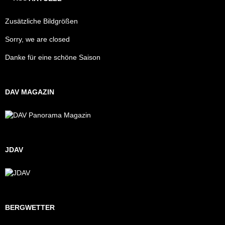
Zusätzliche Bildgrößen
Sorry, we are closed
Danke für eine schöne Saison
DAV MAGAZIN
JDAV
BERGWETTER