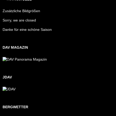
Zusätzliche Bildgrößen
Sorry, we are closed
Danke für eine schöne Saison
DAV MAGAZIN
JDAV
BERGWETTER