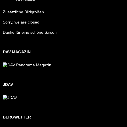
Zusätzliche Bildgrößen
Sorry, we are closed
Danke für eine schöne Saison
DAV MAGAZIN
JDAV
BERGWETTER