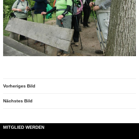
Vorheriges Bild
Nächstes Bild
MITGLIED WERDEN