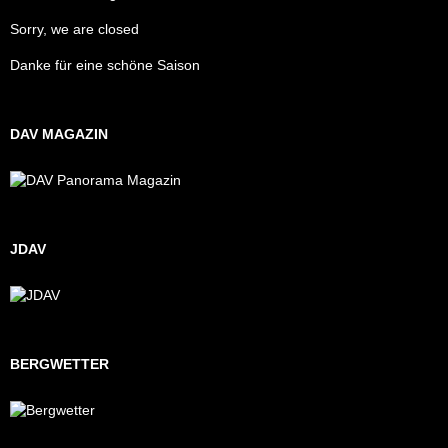
Sorry, we are closed
Danke für eine schöne Saison
DAV MAGAZIN
JDAV
BERGWETTER