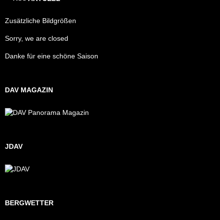
Zusätzliche Bildgrößen
Sorry, we are closed
Danke für eine schöne Saison
DAV MAGAZIN
JDAV
BERGWETTER