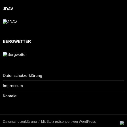
JDAV
BERGWETTER
Datenschutzerklärung
Impressum
Kontakt
Datenschutzerklärung
Mit Stolz präsentiert von WordPress