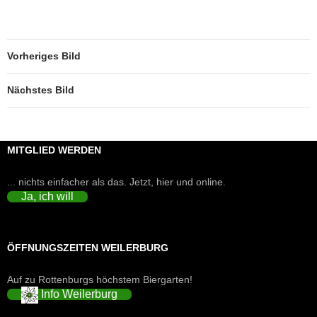
Vorheriges Bild
Nächstes Bild
MITGLIED WERDEN
... nichts einfacher als das. Jetzt, hier und online.
Ja, ich will
ÖFFNUNGSZEITEN WEILERBURG
Auf zu Rottenburgs höchstem Biergarten!
Info Weilerburg