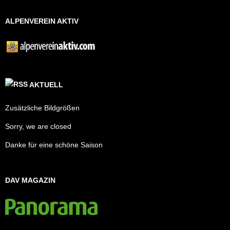
ALPENVEREIN AKTIV
AKTUELL
Zusätzliche Bildgrößen
Sorry, we are closed
Danke für eine schöne Saison
DAV MAGAZIN