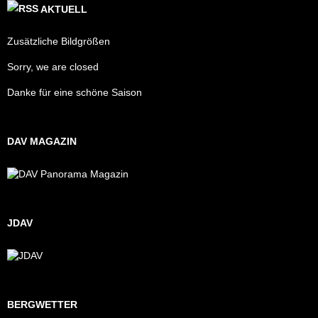
AKTUELL
Zusätzliche Bildgrößen
Sorry, we are closed
Danke für eine schöne Saison
DAV MAGAZIN
JDAV
BERGWETTER