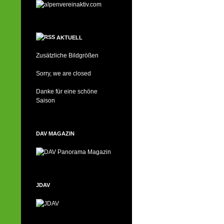
AKTUELL
Zusätzliche Bildgrößen
Sorry, we are closed
Danke für eine schöne
Saison
DAV MAGAZIN
JDAV