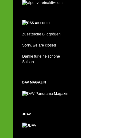
AKTUELL
Zusätzliche Bildgrößen
Sorry, we are closed
Danke für eine schöne
Saison
DAV MAGAZIN
JDAV