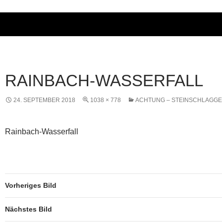
RAINBACH-WASSERFALL
24. SEPTEMBER 2018
1038 × 778
ACHTUNG – STEINSCHLAGGE
Rainbach-Wasserfall
Vorheriges Bild
Nächstes Bild