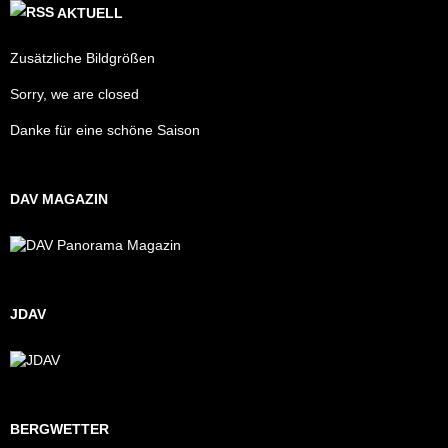
AKTUELL
Zusätzliche Bildgrößen
Sorry, we are closed
Danke für eine schöne Saison
DAV MAGAZIN
JDAV
BERGWETTER