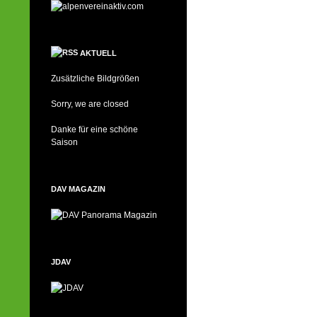
AKTUELL
Zusätzliche Bildgrößen
Sorry, we are closed
Danke für eine schöne
Saison
DAV MAGAZIN
JDAV