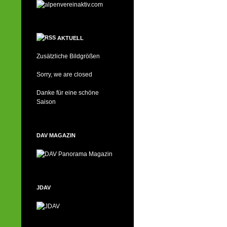
AKTUELL
Zusätzliche Bildgrößen
Sorry, we are closed
Danke für eine schöne
Saison
DAV MAGAZIN
JDAV