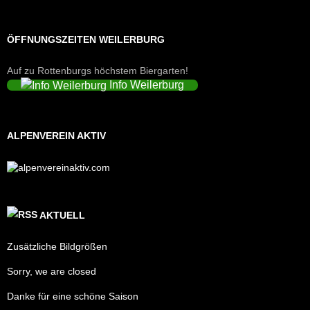
ÖFFNUNGSZEITEN WEILERBURG
Auf zu Rottenburgs höchstem Biergarten!
Info Weilerburg
ALPENVEREIN AKTIV
AKTUELL
Zusätzliche Bildgrößen
Sorry, we are closed
Danke für eine schöne Saison