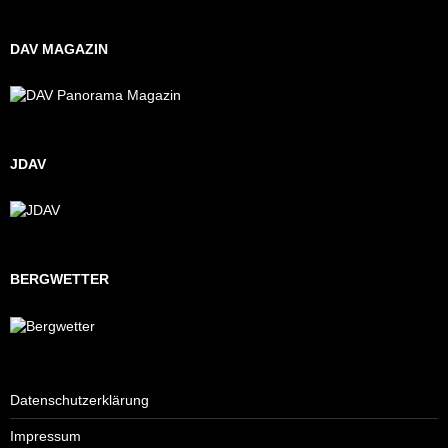
DAV MAGAZIN
JDAV
BERGWETTER
Datenschutzerklärung
Impressum