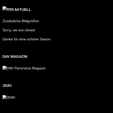
AKTUELL
Zusätzliche Bildgrößen
Sorry, we are closed
Danke für eine schöne Saison
DAV MAGAZIN
JDAV