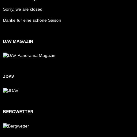
Sorry, we are closed
Danke für eine schöne Saison
DAV MAGAZIN
JDAV
BERGWETTER