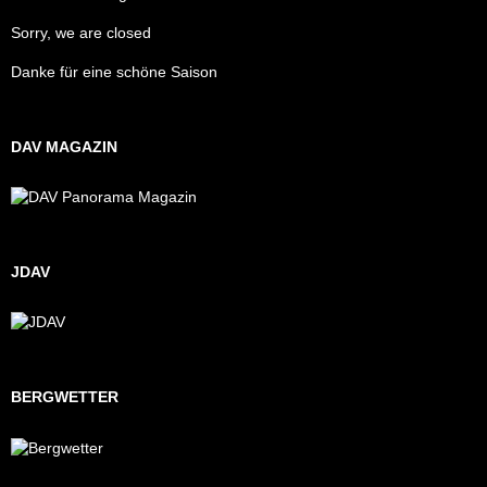
Sorry, we are closed
Danke für eine schöne Saison
DAV MAGAZIN
JDAV
BERGWETTER