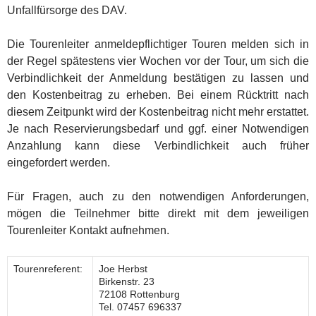
Unfallfürsorge des DAV.
Die Tourenleiter anmeldepflichtiger Touren melden sich in
der Regel spätestens vier Wochen vor der Tour, um sich die
Verbindlichkeit der Anmeldung bestätigen zu lassen und
den Kostenbeitrag zu erheben. Bei einem Rücktritt nach
diesem Zeitpunkt wird der Kostenbeitrag nicht mehr erstattet.
Je nach Reservierungsbedarf und ggf. einer Notwendigen
Anzahlung kann diese Verbindlichkeit auch früher
eingefordert werden.
Für Fragen, auch zu den notwendigen Anforderungen,
mögen die Teilnehmer bitte direkt mit dem jeweiligen
Tourenleiter Kontakt aufnehmen.
Tourenreferent:
Joe Herbst
Birkenstr. 23
72108 Rottenburg
Tel. 07457 696337