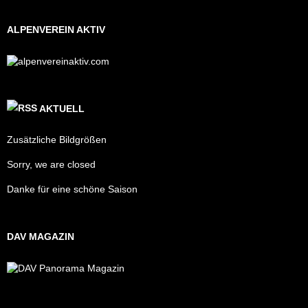
ALPENVEREIN AKTIV
AKTUELL
Zusätzliche Bildgrößen
Sorry, we are closed
Danke für eine schöne Saison
DAV MAGAZIN