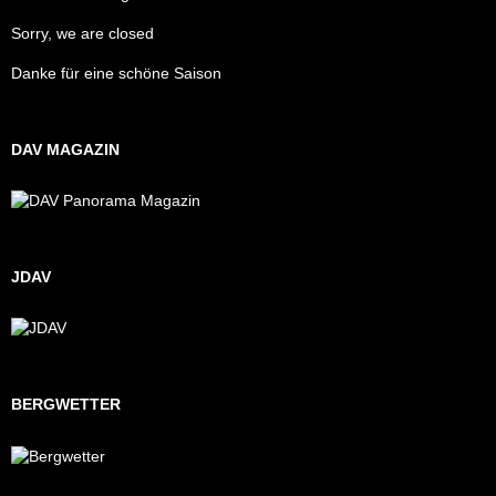
Sorry, we are closed
Danke für eine schöne Saison
DAV MAGAZIN
JDAV
BERGWETTER