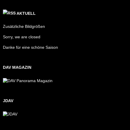
AKTUELL
Zusätzliche Bildgrößen
Sorry, we are closed
Danke für eine schöne Saison
DAV MAGAZIN
JDAV