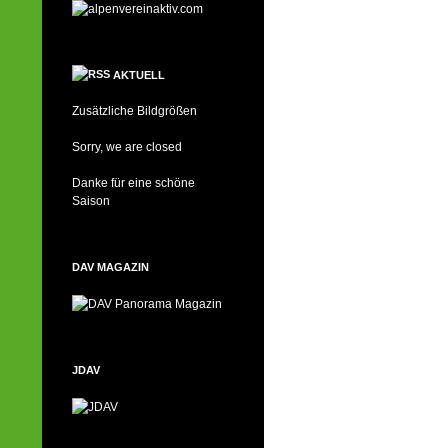
AKTUELL
Zusätzliche Bildgrößen
Sorry, we are closed
Danke für eine schöne
Saison
DAV MAGAZIN
JDAV