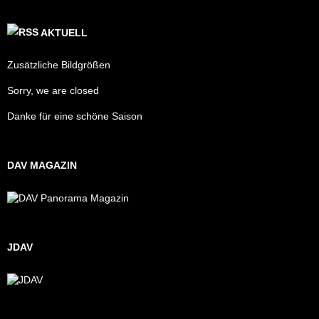
AKTUELL
Zusätzliche Bildgrößen
Sorry, we are closed
Danke für eine schöne Saison
DAV MAGAZIN
JDAV