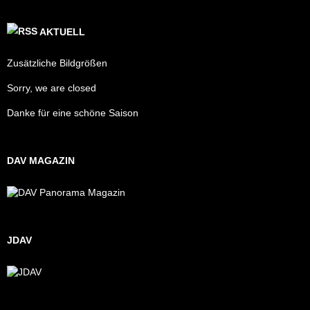
AKTUELL
Zusätzliche Bildgrößen
Sorry, we are closed
Danke für eine schöne Saison
DAV MAGAZIN
JDAV