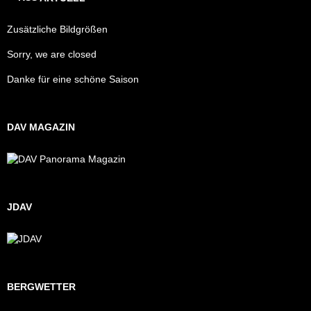
Zusätzliche Bildgrößen
Sorry, we are closed
Danke für eine schöne Saison
DAV MAGAZIN
JDAV
BERGWETTER