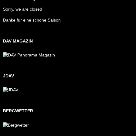
Sorry, we are closed
Danke für eine schöne Saison
DAV MAGAZIN
JDAV
BERGWETTER