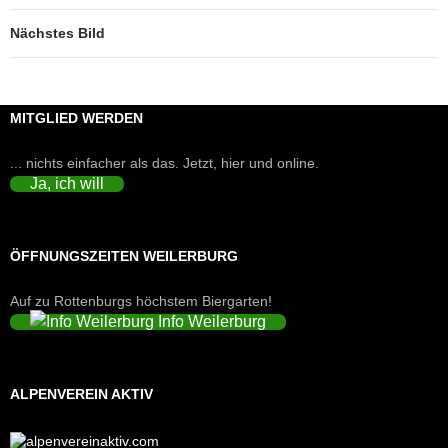
Nächstes Bild
MITGLIED WERDEN
... nichts einfacher als das. Jetzt, hier und online.
Ja, ich will
ÖFFNUNGSZEITEN WEILERBURG
Auf zu Rottenburgs höchstem Biergarten!
Info Weilerburg
ALPENVEREIN AKTIV