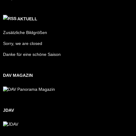
AKTUELL
Zusätzliche Bildgrößen
Sorry, we are closed
Danke für eine schöne Saison
DAV MAGAZIN
JDAV