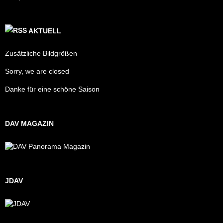
AKTUELL
Zusätzliche Bildgrößen
Sorry, we are closed
Danke für eine schöne Saison
DAV MAGAZIN
JDAV