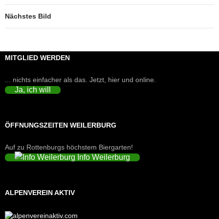
Nächstes Bild
MITGLIED WERDEN
... nichts einfacher als das. Jetzt, hier und online.
Ja, ich will
ÖFFNUNGSZEITEN WEILERBURG
Auf zu Rottenburgs höchstem Biergarten!
Info Weilerburg
ALPENVEREIN AKTIV