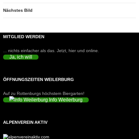
Nächstes Bild
MITGLIED WERDEN
... nichts einfacher als das. Jetzt, hier und online.
Ja, ich will
ÖFFNUNGSZEITEN WEILERBURG
Auf zu Rottenburgs höchstem Biergarten!
Info Weilerburg
ALPENVEREIN AKTIV