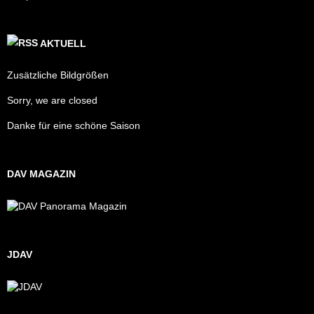
AKTUELL
Zusätzliche Bildgrößen
Sorry, we are closed
Danke für eine schöne Saison
DAV MAGAZIN
JDAV