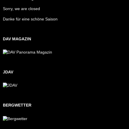
Sorry, we are closed
Danke für eine schöne Saison
DAV MAGAZIN
JDAV
BERGWETTER