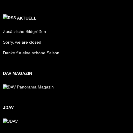
AKTUELL
Zusätzliche Bildgrößen
Sorry, we are closed
Danke für eine schöne Saison
DAV MAGAZIN
JDAV