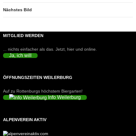
Nächstes Bild
MITGLIED WERDEN
... nichts einfacher als das. Jetzt, hier und online.
Ja, ich will
ÖFFNUNGSZEITEN WEILERBURG
Auf zu Rottenburgs höchstem Biergarten!
Info Weilerburg
ALPENVEREIN AKTIV