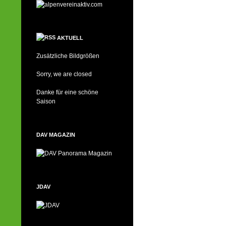
AKTUELL
Zusätzliche Bildgrößen
Sorry, we are closed
Danke für eine schöne
Saison
DAV MAGAZIN
JDAV