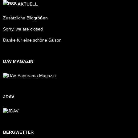
AKTUELL
Zusätzliche Bildgrößen
Sorry, we are closed
Danke für eine schöne Saison
DAV MAGAZIN
JDAV
BERGWETTER