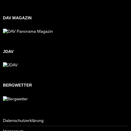
DAV MAGAZIN
JDAV
BERGWETTER
Datenschutzerklärung
Impressum