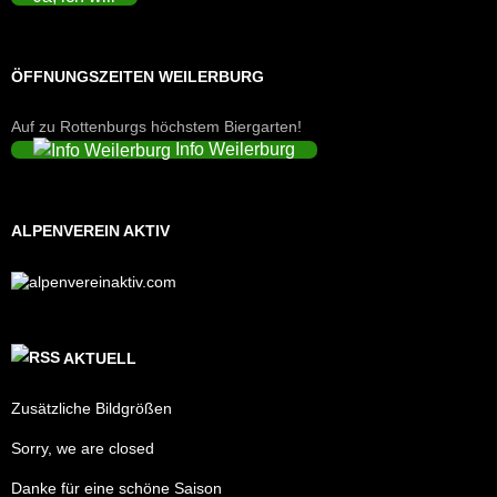
ÖFFNUNGSZEITEN WEILERBURG
Auf zu Rottenburgs höchstem Biergarten!
Info Weilerburg
ALPENVEREIN AKTIV
AKTUELL
Zusätzliche Bildgrößen
Sorry, we are closed
Danke für eine schöne Saison