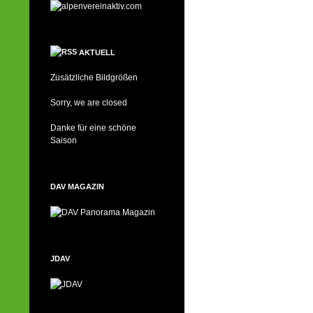
AKTUELL
Zusätzliche Bildgrößen
Sorry, we are closed
Danke für eine schöne
Saison
DAV MAGAZIN
JDAV